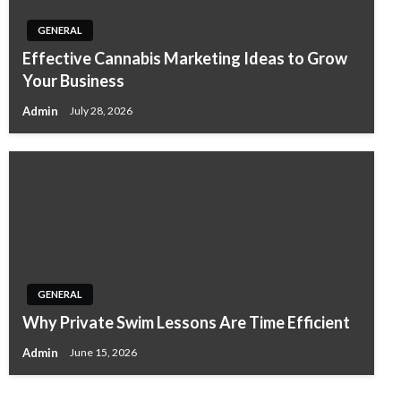
GENERAL
Effective Cannabis Marketing Ideas to Grow
Your Business
Admin
July 28, 2026
GENERAL
Why Private Swim Lessons Are Time Efficient
Admin
June 15, 2026