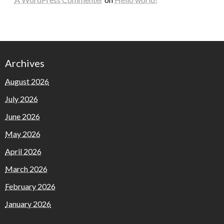
Archives
August 2026
July 2026
June 2026
May 2026
April 2026
March 2026
February 2026
January 2026