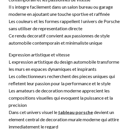
Il s integre facilement dans un salon bureau ou garage
moderne en ajoutant une touche sportive et raffinée
Les couleurs et les formes rappellent l univers de Porsche
sans utiliser de representation directe
Ce rendu decoratif convient aux passionnes de style
automobile contemporain et minimaliste unique
Expression artistique et vitesse
L expression artistique du design automobile transforme
les murs en espaces dynamiques et inspirants
Les collectionneurs recherchent des pieces uniques qui
refletent leur passion pour la performance et le style
Les amateurs de decoration moderne apprecient les
compositions visuelles qui evoquent la puissance et la
precision
Dans cet univers visuel le
tableau porsche
devient un
element central de decoration murale moderne qui attire
immediatement le regard