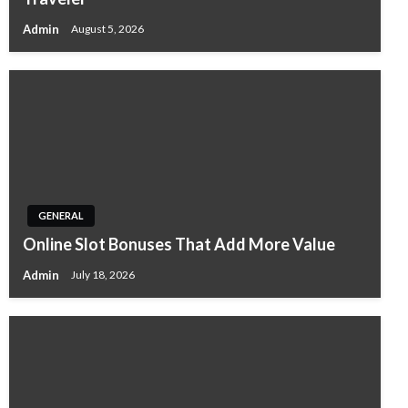
Admin
August 5, 2026
GENERAL
Online Slot Bonuses That Add More Value
Admin
July 18, 2026