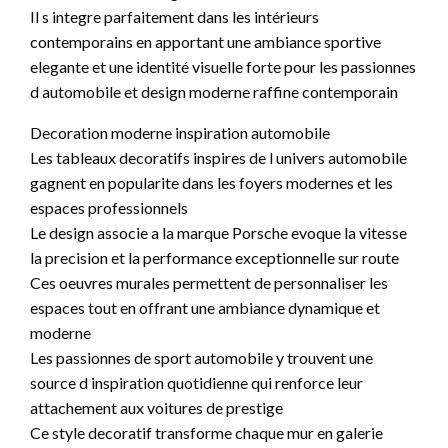
Il s integre parfaitement dans les intérieurs
contemporains en apportant une ambiance sportive
elegante et une identité visuelle forte pour les passionnes
d automobile et design moderne raffine contemporain
Decoration moderne inspiration automobile
Les tableaux decoratifs inspires de l univers automobile
gagnent en popularite dans les foyers modernes et les
espaces professionnels
Le design associe a la marque Porsche evoque la vitesse
la precision et la performance exceptionnelle sur route
Ces oeuvres murales permettent de personnaliser les
espaces tout en offrant une ambiance dynamique et
moderne
Les passionnes de sport automobile y trouvent une
source d inspiration quotidienne qui renforce leur
attachement aux voitures de prestige
Ce style decoratif transforme chaque mur en galerie