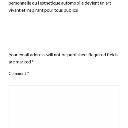
personnelle ou l esthetique automobile devient un art
vivant et inspirant pour tous publics
LEAVE A RESPONSE
Your email address will not be published.
Required fields
are marked
*
Comment
*