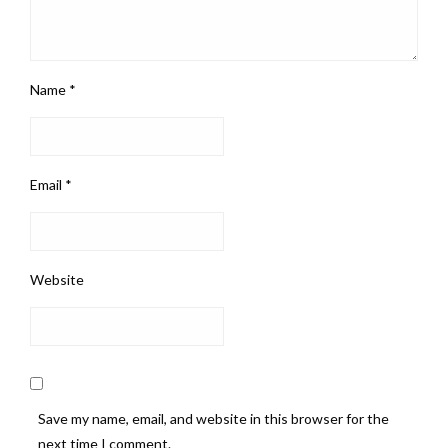
Name
*
Email
*
Website
Save my name, email, and website in this browser for the
next time I comment.