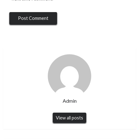
Admin
View all posts