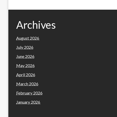
Archives
August 2026
July 2026
June 2026
May 2026
April 2026
March 2026
February 2026
January 2026