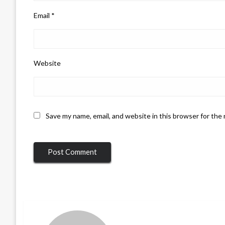
Email
*
Website
Save my name, email, and website in this browser for the