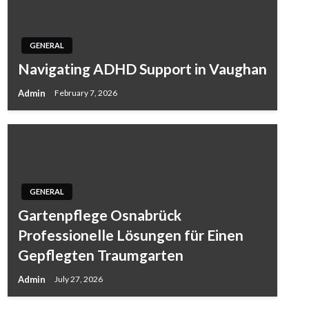
GENERAL
Navigating ADHD Support in Vaughan
Admin
February 7, 2026
GENERAL
Gartenpflege Osnabrück
Professionelle Lösungen für Einen
Gepflegten Traumgarten
Admin
July 27, 2026