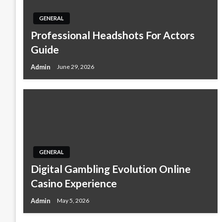
GENERAL
Professional Headshots For Actors
Guide
Admin
June 29, 2026
GENERAL
Digital Gambling Evolution Online
Casino Experience
Admin
May 5, 2026