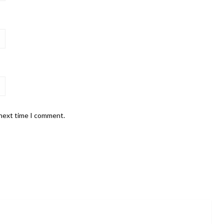
 next time I comment.