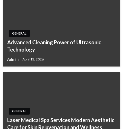
GENERAL
Advanced Cleaning Power of Ultrasonic
Technology
Admin
April 13, 2026
GENERAL
Laser Medical Spa Services Modern Aesthetic
Care for Skin Rejuvenation and Wellness