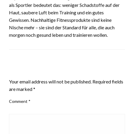
als Sportler bedeutet das: weniger Schadstoffe auf der
Haut, saubere Luft beim Training und ein gutes
Gewissen. Nachhaltige Fitnessprodukte sind keine
Nische mehr – sie sind der Standard für alle, die auch
morgen noch gesund leben und trainieren wollen.
LEAVE A RESPONSE
Your email address will not be published.
Required fields
are marked
*
Comment
*