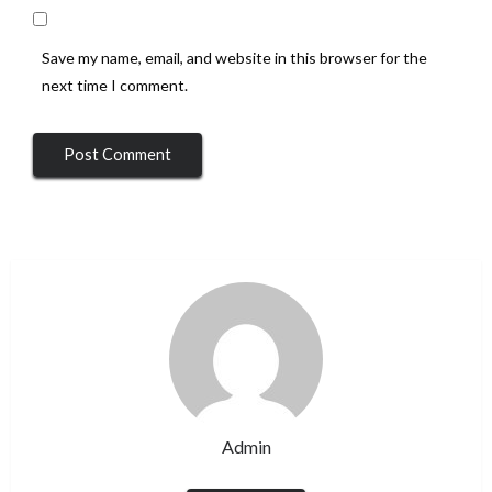
Save my name, email, and website in this browser for the
next time I comment.
Admin