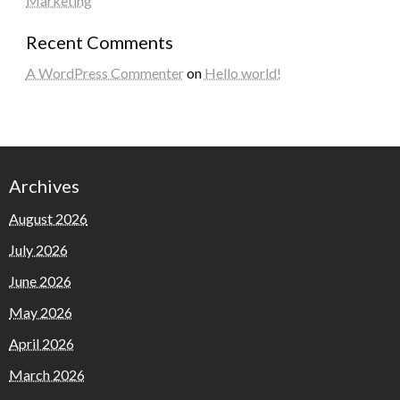
Marketing
Recent Comments
A WordPress Commenter
on
Hello world!
Archives
August 2026
July 2026
June 2026
May 2026
April 2026
March 2026