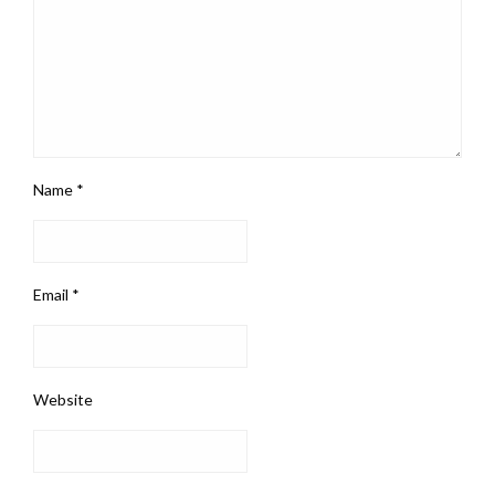
Name
*
Email
*
Website