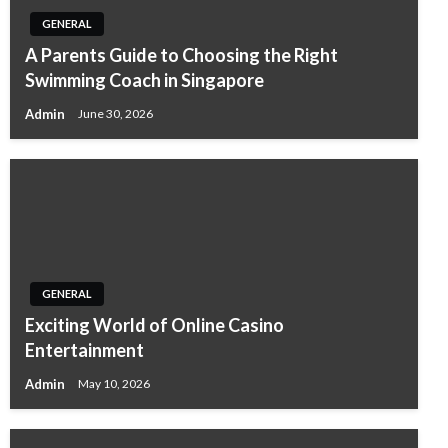
GENERAL
A Parents Guide to Choosing the Right
Swimming Coach in Singapore
Admin
June 30, 2026
GENERAL
Exciting World of Online Casino
Entertainment
Admin
May 10, 2026