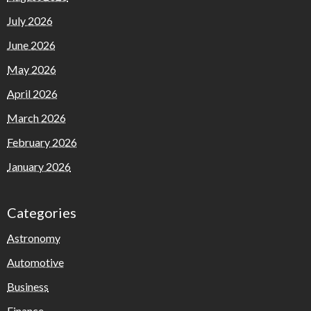
July 2026
June 2026
May 2026
April 2026
March 2026
February 2026
January 2026
Categories
Astronomy
Automotive
Business
Finance