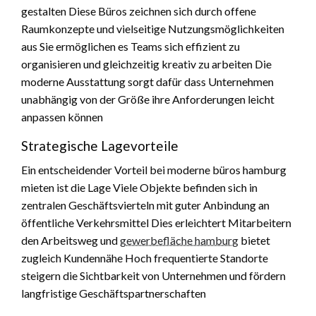
gestalten Diese Büros zeichnen sich durch offene
Raumkonzepte und vielseitige Nutzungsmöglichkeiten
aus Sie ermöglichen es Teams sich effizient zu
organisieren und gleichzeitig kreativ zu arbeiten Die
moderne Ausstattung sorgt dafür dass Unternehmen
unabhängig von der Größe ihre Anforderungen leicht
anpassen können
Strategische Lagevorteile
Ein entscheidender Vorteil bei moderne büros hamburg
mieten ist die Lage Viele Objekte befinden sich in
zentralen Geschäftsvierteln mit guter Anbindung an
öffentliche Verkehrsmittel Dies erleichtert Mitarbeitern
den Arbeitsweg und
gewerbefläche hamburg
bietet
zugleich Kundennähe Hoch frequentierte Standorte
steigern die Sichtbarkeit von Unternehmen und fördern
langfristige Geschäftspartnerschaften