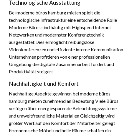
Technologische Ausstattung
Bei moderne büros hamburg mieten spielt die
technologische Infrastruktur eine entscheidende Rolle
Moderne Büros sind häufig mit Highspeed Internet
Netzwerken und modernster Konferenztechnik
ausgestattet Dies ermöglicht reibungslose
Videokonferenzen und effiziente interne Kommunikation
Unternehmen profitieren von einer professionellen
Umgebung die digitale Zusammenarbeit fördert und
Produktivität steigert
Nachhaltigkeit und Komfort
Nachhaltige Aspekte gewinnen bei moderne büros
hamburg mieten zunehmend an Bedeutung Viele Büros
verfügen über energiesparende Beleuchtungssysteme
und umweltfreundliche Materialien Gleichzeitig wird
großer Wert auf den Komfort der Mitarbeiter gelegt
Ergonomische Möbel und helle Räume schaffen ein