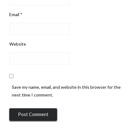
Email
*
Website
Save my name, email, and website in this browser for the
next time I comment.