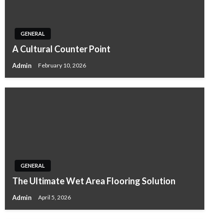
GENERAL
A Cultural Counter Point
Admin
February 10, 2026
GENERAL
The Ultimate Wet Area Flooring Solution
Admin
April 5, 2026