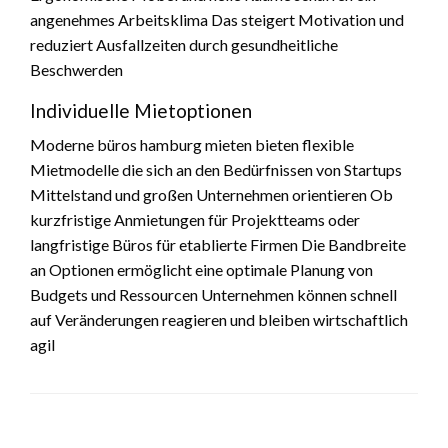
angenehmes Arbeitsklima Das steigert Motivation und
reduziert Ausfallzeiten durch gesundheitliche
Beschwerden
Individuelle Mietoptionen
Moderne büros hamburg mieten bieten flexible
Mietmodelle die sich an den Bedürfnissen von Startups
Mittelstand und großen Unternehmen orientieren Ob
kurzfristige Anmietungen für Projektteams oder
langfristige Büros für etablierte Firmen Die Bandbreite
an Optionen ermöglicht eine optimale Planung von
Budgets und Ressourcen Unternehmen können schnell
auf Veränderungen reagieren und bleiben wirtschaftlich
agil