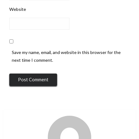
Website
Save my name, email, and website in this browser for the
next time I comment.