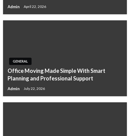
Admin
April 22, 2026
GENERAL
Office Moving Made Simple With Smart
Planning and Professional Support
Admin
July 22, 2026