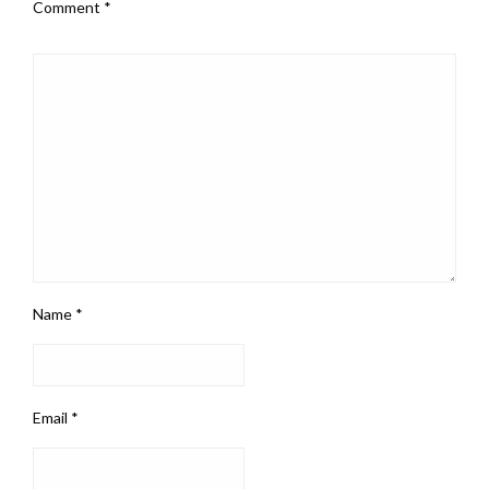
Comment
*
Name
*
Email
*