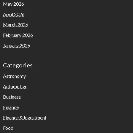
May 2026
April 2026
March 2026
February 2026
January 2026
Categories
Astronomy
Automotive
Business
Finance
Finance & Investment
Food