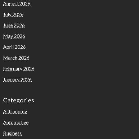
August 2026
July 2026
June 2026
May 2026
April 2026
March 2026
February 2026
January 2026
Categories
Astronomy
Automotive
Business