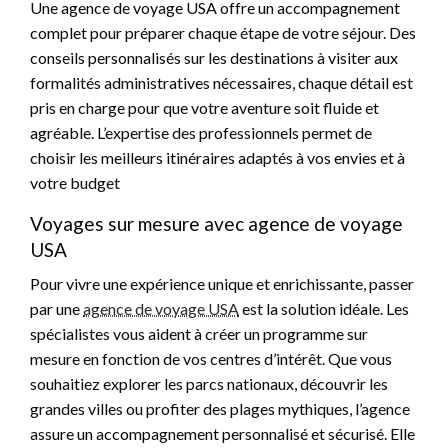
Une agence de voyage USA offre un accompagnement
complet pour préparer chaque étape de votre séjour. Des
conseils personnalisés sur les destinations à visiter aux
formalités administratives nécessaires, chaque détail est
pris en charge pour que votre aventure soit fluide et
agréable. L’expertise des professionnels permet de
choisir les meilleurs itinéraires adaptés à vos envies et à
votre budget
Voyages sur mesure avec agence de voyage
USA
Pour vivre une expérience unique et enrichissante, passer
par une
agence de voyage USA
est la solution idéale. Les
spécialistes vous aident à créer un programme sur
mesure en fonction de vos centres d’intérêt. Que vous
souhaitiez explorer les parcs nationaux, découvrir les
grandes villes ou profiter des plages mythiques, l’agence
assure un accompagnement personnalisé et sécurisé. Elle