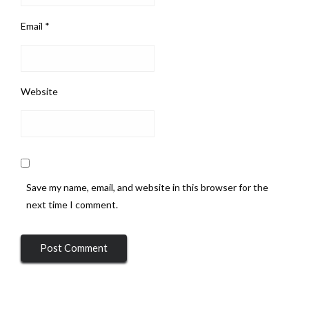
Email
*
Website
Save my name, email, and website in this browser for the
next time I comment.