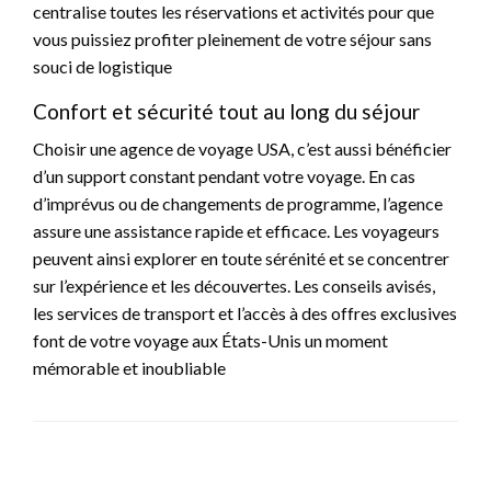
centralise toutes les réservations et activités pour que
vous puissiez profiter pleinement de votre séjour sans
souci de logistique
Confort et sécurité tout au long du séjour
Choisir une agence de voyage USA, c’est aussi bénéficier
d’un support constant pendant votre voyage. En cas
d’imprévus ou de changements de programme, l’agence
assure une assistance rapide et efficace. Les voyageurs
peuvent ainsi explorer en toute sérénité et se concentrer
sur l’expérience et les découvertes. Les conseils avisés,
les services de transport et l’accès à des offres exclusives
font de votre voyage aux États-Unis un moment
mémorable et inoubliable