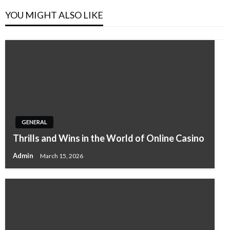
YOU MIGHT ALSO LIKE
GENERAL
Thrills and Wins in the World of Online Casino
Admin
March 15, 2026