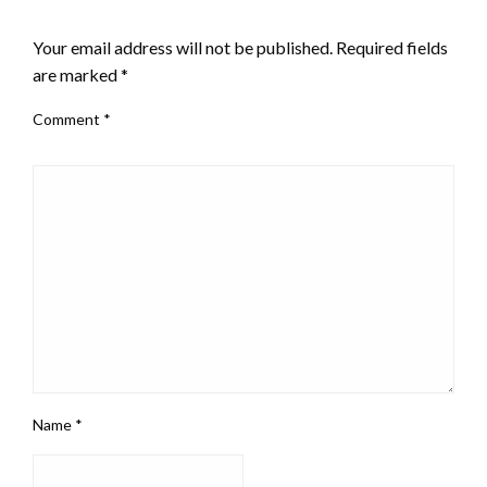
LEAVE A RESPONSE
Your email address will not be published.
Required fields
are marked
*
Comment
*
Name
*