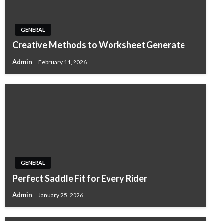
GENERAL
Creative Methods to Worksheet Generate
Admin
February 11, 2026
GENERAL
Perfect Saddle Fit for Every Rider
Admin
January 25, 2026