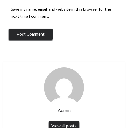
Save my name, email, and website in this browser for the
next time I comment.
Admin
View all posts