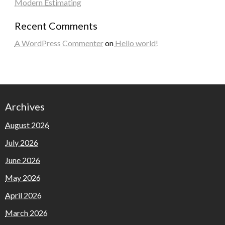
Modern Estimating
Recent Comments
A WordPress Commenter
on
Hello world!
Archives
August 2026
July 2026
June 2026
May 2026
April 2026
March 2026