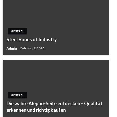
GENERAL
Steel Bones of Industry
Admin
February 7, 2026
GENERAL
Die wahre Aleppo-Seife entdecken – Qualität
erkennen und richtig kaufen