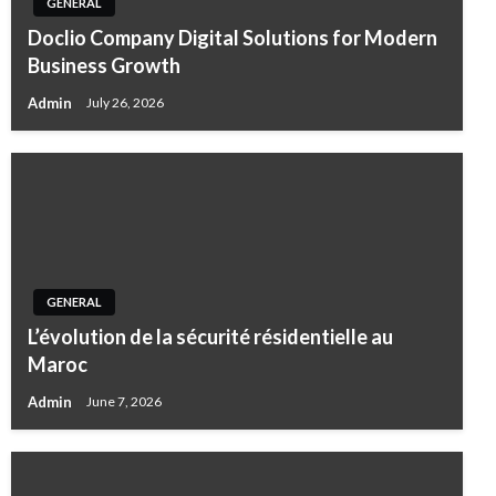
GENERAL
Doclio Company Digital Solutions for Modern
Business Growth
Admin
July 26, 2026
GENERAL
L’évolution de la sécurité résidentielle au
Maroc
Admin
June 7, 2026