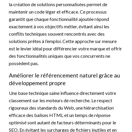
la création de solutions personnalisées permet de
maintenir un code léger et efficace. Ce processus
garantit que chaque fonctionnalité ajoutée répond
exactement à vos objectifs métier, évitant ainsi les
conflits techniques souvent rencontrés avec des
solutions prêtes à l’emploi. Cette approche sur mesure
est le levier idéal pour différencier votre marque et offrir
des fonctionnalités uniques que vos concurrents ne
possèdent pas.
Améliorer le référencement naturel grâce au
développement propre
Une base technique saine influence directement votre
classement sur les moteurs de recherche. Le respect
rigoureux des standards du Web, une hiérarchisation
efficace des balises HTML et un temps de réponse
optimisé sont autant de facteurs déterminants pour le
SEO. En évitant les surcharges de fichiers inutiles et en