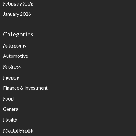
February 2026
January 2026
Categories
Astronomy
Automotive
Business
Finance
Finance & Investment
Food
General
Health
Mental Health