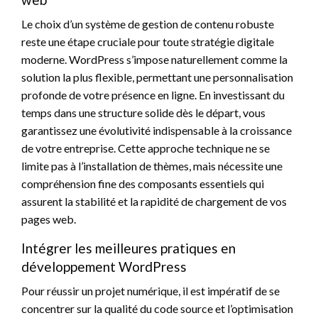
Le choix d’un système de gestion de contenu robuste
reste une étape cruciale pour toute stratégie digitale
moderne. WordPress s’impose naturellement comme la
solution la plus flexible, permettant une personnalisation
profonde de votre présence en ligne. En investissant du
temps dans une structure solide dès le départ, vous
garantissez une évolutivité indispensable à la croissance
de votre entreprise. Cette approche technique ne se
limite pas à l’installation de thèmes, mais nécessite une
compréhension fine des composants essentiels qui
assurent la stabilité et la rapidité de chargement de vos
pages web.
Intégrer les meilleures pratiques en
développement WordPress
Pour réussir un projet numérique, il est impératif de se
concentrer sur la qualité du code source et l’optimisation