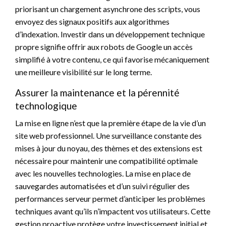
priorisant un chargement asynchrone des scripts, vous
envoyez des signaux positifs aux algorithmes
d’indexation. Investir dans un développement technique
propre signifie offrir aux robots de Google un accès
simplifié à votre contenu, ce qui favorise mécaniquement
une meilleure visibilité sur le long terme.
Assurer la maintenance et la pérennité
technologique
La mise en ligne n’est que la première étape de la vie d’un
site web professionnel. Une surveillance constante des
mises à jour du noyau, des thèmes et des extensions est
nécessaire pour maintenir une compatibilité optimale
avec les nouvelles technologies. La mise en place de
sauvegardes automatisées et d’un suivi régulier des
performances serveur permet d’anticiper les problèmes
techniques avant qu’ils n’impactent vos utilisateurs. Cette
gestion proactive protège votre investissement initial et