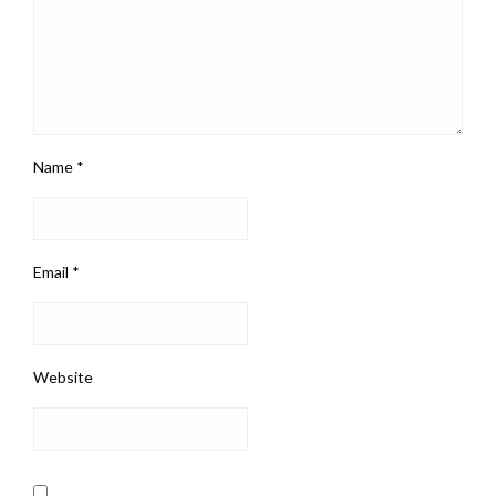
Name
*
Email
*
Website