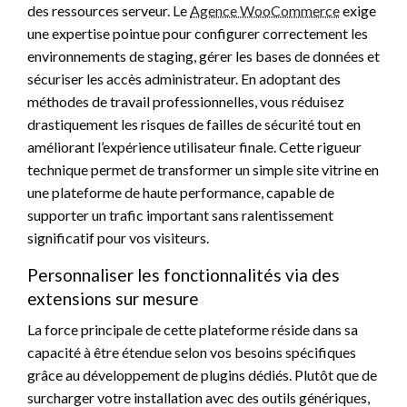
des ressources serveur. Le
Agence WooCommerce
exige
une expertise pointue pour configurer correctement les
environnements de staging, gérer les bases de données et
sécuriser les accès administrateur. En adoptant des
méthodes de travail professionnelles, vous réduisez
drastiquement les risques de failles de sécurité tout en
améliorant l’expérience utilisateur finale. Cette rigueur
technique permet de transformer un simple site vitrine en
une plateforme de haute performance, capable de
supporter un trafic important sans ralentissement
significatif pour vos visiteurs.
Personnaliser les fonctionnalités via des
extensions sur mesure
La force principale de cette plateforme réside dans sa
capacité à être étendue selon vos besoins spécifiques
grâce au développement de plugins dédiés. Plutôt que de
surcharger votre installation avec des outils génériques,