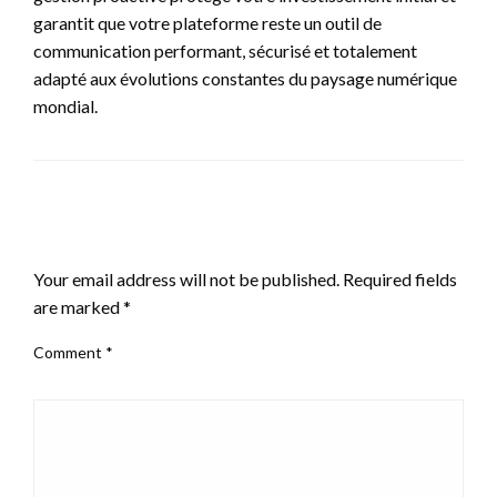
garantit que votre plateforme reste un outil de
communication performant, sécurisé et totalement
adapté aux évolutions constantes du paysage numérique
mondial.
LEAVE A RESPONSE
Your email address will not be published.
Required fields
are marked
*
Comment
*